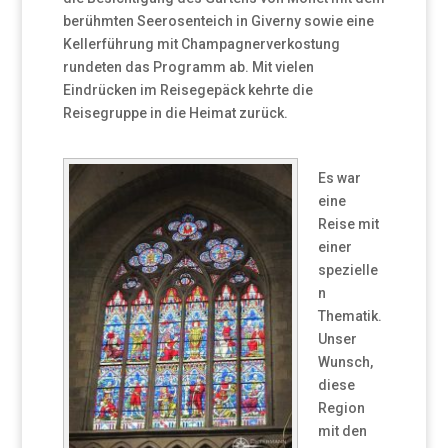
berühmten Seerosenteich in Giverny sowie eine
Kellerführung mit Champagnerverkostung
rundeten das Programm ab. Mit vielen
Eindrücken im Reisegepäck kehrte die
Reisegruppe in die Heimat zurück.
Es war
eine
Reise mit
einer
spezielle
n
Thematik.
Unser
Wunsch,
diese
Region
mit den