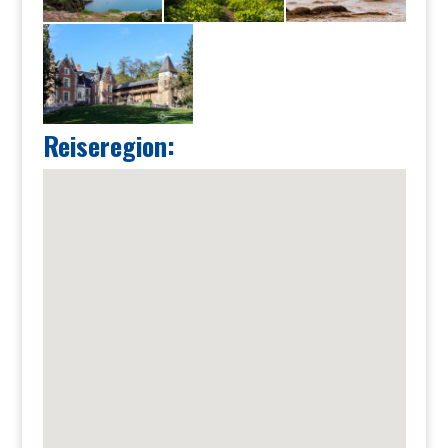
Reiseregion: