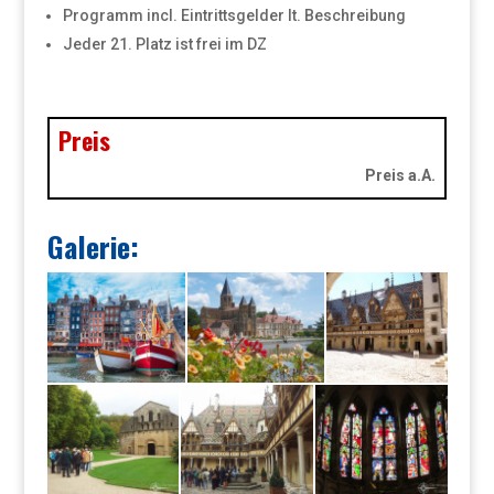
Programm incl. Eintrittsgelder lt. Beschreibung
Jeder 21. Platz ist frei im DZ
Preis
Preis a.A.
Galerie: