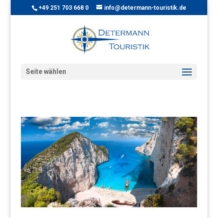
+49 251 703 668 0
info@determann-touristik.de
Seite wählen