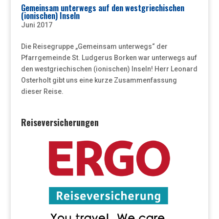
Gemeinsam unterwegs auf den westgriechischen
(ionischen) Inseln
Juni 2017
Die Reisegruppe „Gemeinsam unterwegs“ der
Pfarrgemeinde St. Ludgerus Borken war unterwegs auf
den westgriechischen (ionischen) Inseln! Herr Leonard
Osterholt gibt uns eine kurze Zusammenfassung
dieser Reise.
Reiseversicherungen